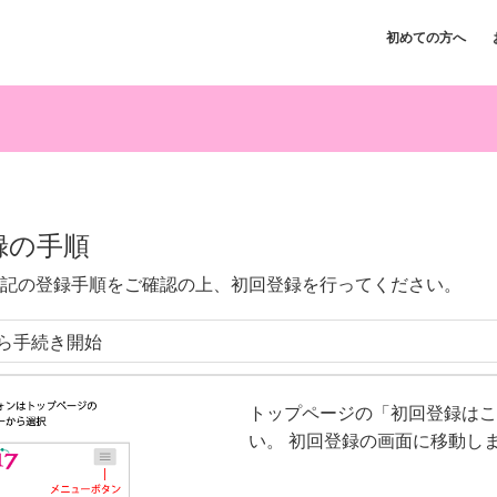
初めての方へ
録の手順
記の登録手順をご確認の上、初回登録を行ってください。
ら手続き開始
トップページの「初回登録はこ
い。 初回登録の画面に移動し