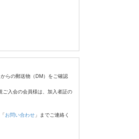
７からの郵送物（DM）をご確認
規ご入会の会員様は、加入者証の
「
お問い合わせ
」までご連絡く