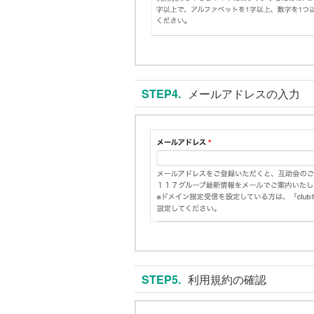
STEP4.
メールアドレスの入力
STEP5.
利用規約の確認