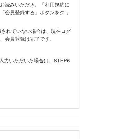
お読みいただき、「利用規約に
「会員登録する」ボタンをクリ
登録されていない場合は、現在ログ
、会員登録は完了です。
ご入力いただいた場合は、STEP6