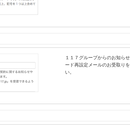
１１７グループからのお知らせ
ード再設定メールのお受取りを
い。