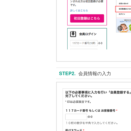
STEP2.
会員情報の入力