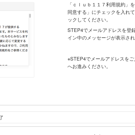
「ｃｌｕｂ１１７利用規約」を
同意する」にチェックを入れて
ックしてください。
STEP4でメールアドレスを
イン中のメッセージが表示され
※STEP4でメールアドレスを
へお進みください。
了