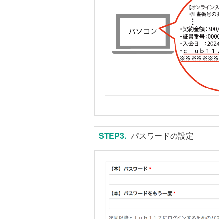
STEP3.
パスワードの設定