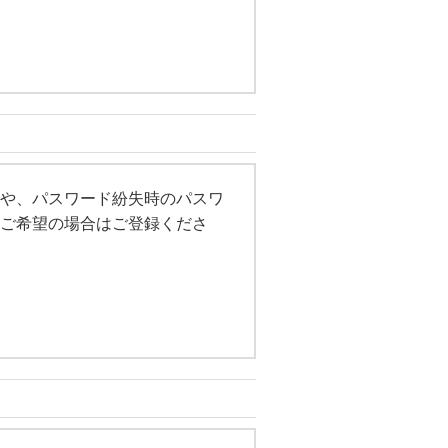
や、パスワード紛失時のパスワ
ご希望の場合はご登録くださ