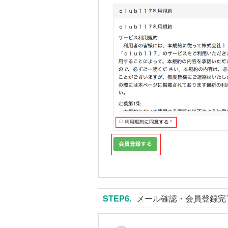
STEP6.
メール確認・会員登録完