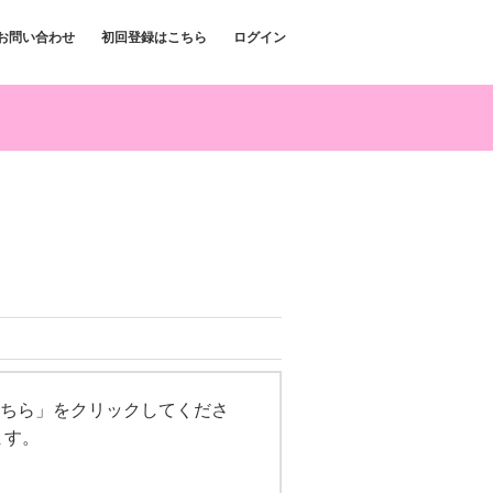
お問い合わせ
初回登録はこちら
ログイン
ちら」をクリックしてくださ
ます。