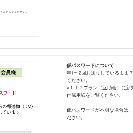
仮パスワードについて
年1〜2回お送りしている１１
ください。
※１１７プラン（互助会）に新
付属用紙をご覧ください。
仮パスワードが不明な場合は、
ださい。