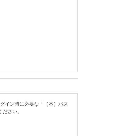
グイン時に必要な「（本）パス
ください。