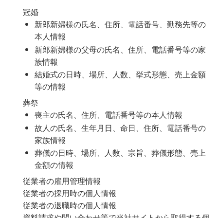
冠婚
新郎新婦様の氏名、住所、電話番号、勤務先等の
本人情報
新郎新婦様の父母の氏名、住所、電話番号等の家
族情報
結婚式の日時、場所、人数、挙式形態、売上金額
等の情報
葬祭
喪主の氏名、住所、電話番号等の本人情報
故人の氏名、生年月日、命日、住所、電話番号の
家族情報
葬儀の日時、場所、人数、宗旨、葬儀形態、売上
金額の情報
従業者の雇用管理情報
従業者の採用時の個人情報
従業者の退職時の個人情報
資料請求や問い合わせ等で当社サイトから取得する個