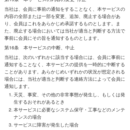
当社は、会員に事前の通知をすることなく、本サービスの
内容の全部または一部を変更、追加、廃止する場合があ
り、会員はこれをあらかじめ承諾するものとします。ま
た、廃止する場合においては当社が適当と判断する方法で
事前に会員にその旨を通知するものとします。
第16条 本サービスの中断、中止
当社は、次のいずれかに該当する場合には、会員に事前に
通知することなく、本サービスの提供を一時的に中断する
ことがあります。あらかじめいずれかの状況が想定される
場合には、当社が適当と判断する連絡方法によって会員に
通知します。
天災、事変、その他の非常事態が発生し、もしくは発
生するおそれがあるとき
本サービスに必要なシステム保守・工事などのメンテ
ナンスの場合
サービスに障害が発生した場合