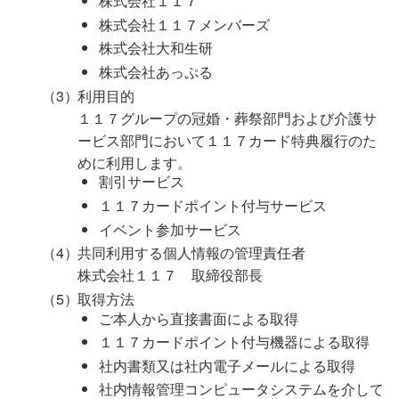
株式会社１１７
株式会社１１７メンバーズ
株式会社大和生研
株式会社あっぷる
利用目的
１１７グループの冠婚・葬祭部門および介護サ
ービス部門において１１７カード特典履行のた
めに利用します。
割引サービス
１１７カードポイント付与サービス
イベント参加サービス
共同利用する個人情報の管理責任者
株式会社１１７ 取締役部長
取得方法
ご本人から直接書面による取得
１１７カードポイント付与機器による取得
社内書類又は社内電子メールによる取得
社内情報管理コンピュータシステムを介して