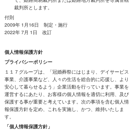
裁判所とします。
付則
2009年 1月16日 制定・施行
2022年 7月 1日 改訂
個人情報保護方針
プライバシーポリシー
１１７グループは、「冠婚葬祭にはじまり、デイサービス
事業、介護事業など、人々の生活を総合的に応援し、より
安心して暮らせるよう」企業活動を行っています。事業を
運営するにあたり、お客様の個人情報を適切に利用、及び
保護する事が重要と考えています。次の事項を含む個人情
報保護方針を定め、これを実施し、かつ、維持いたしま
す。
「個人情報保護方針」