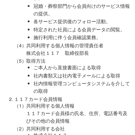
冠婚・葬祭部門から会員向けのサービス情報
の提供。
各サービス提供後のフォロー活動。
特定された社員による会員データの閲覧。
施行利用に伴う会員確認業務。
共同利用する個人情報の管理責任者
株式会社１１７ 取締役部長
取得方法
ご本人から直接書面による取得
社内書類又は社内電子メールによる取得
社内情報管理コンピュータシステムを介して
の取得
１１７カード会員情報
共同利用する個人情報
１１７カード会員様の氏名、住所、電話番号及
びその他の会員情報
共同利用する会社