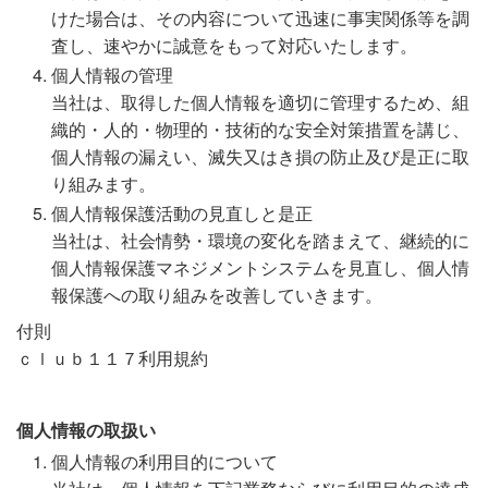
けた場合は、その内容について迅速に事実関係等を調
査し、速やかに誠意をもって対応いたします。
個人情報の管理
当社は、取得した個人情報を適切に管理するため、組
織的・人的・物理的・技術的な安全対策措置を講じ、
個人情報の漏えい、滅失又はき損の防止及び是正に取
り組みます。
個人情報保護活動の見直しと是正
当社は、社会情勢・環境の変化を踏まえて、継続的に
個人情報保護マネジメントシステムを見直し、個人情
報保護への取り組みを改善していきます。
付則
ｃｌｕｂ１１７利用規約
個人情報の取扱い
個人情報の利用目的について