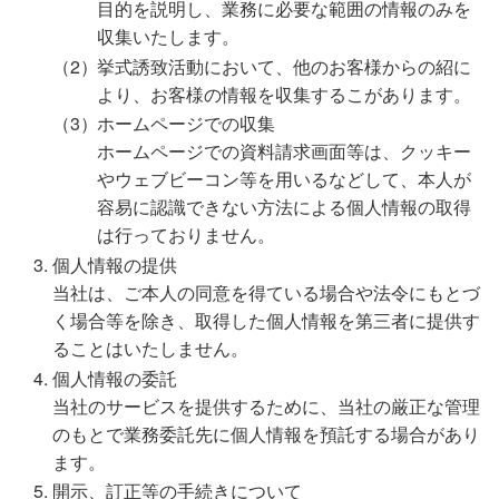
目的を説明し、業務に必要な範囲の情報のみを
収集いたします。
挙式誘致活動において、他のお客様からの紹に
より、お客様の情報を収集するこがあります。
ホームページでの収集
ホームページでの資料請求画面等は、クッキー
やウェブビーコン等を用いるなどして、本人が
容易に認識できない方法による個人情報の取得
は行っておりません。
個人情報の提供
当社は、ご本人の同意を得ている場合や法令にもとづ
く場合等を除き、取得した個人情報を第三者に提供す
ることはいたしません。
個人情報の委託
当社のサービスを提供するために、当社の厳正な管理
のもとで業務委託先に個人情報を預託する場合があり
ます。
開示、訂正等の手続きについて