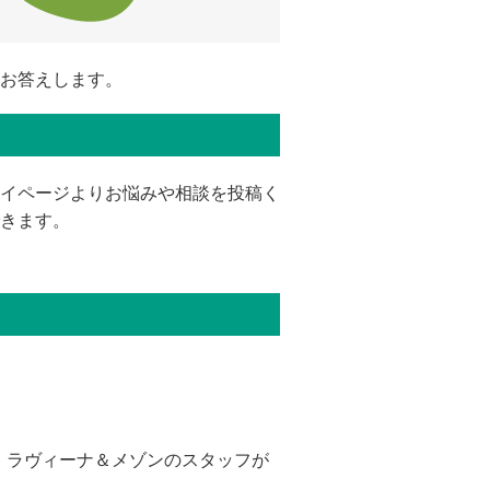
お答えします。
イページよりお悩みや相談を投稿く
きます。
、ラヴィーナ＆メゾンのスタッフが