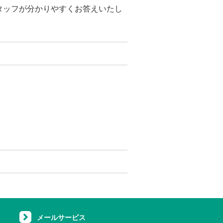
タッフが分かりやすくお答えいたし
メールサービス