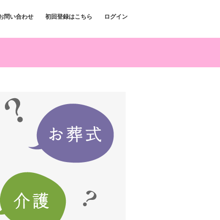
お問い合わせ
初回登録はこちら
ログイン