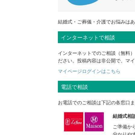
結婚式・ご葬儀・介護でお悩みはあ
インターネットで相談
インターネットでのご相談（無料）
ださい。投稿内容は非公開で、マイ
マイページログインはこちら
電話で相談
お電話でのご相談は下記の各窓口ま
結婚式相
ご準備か
分かりや