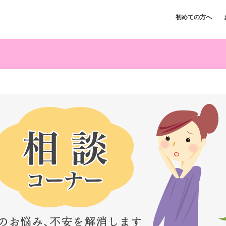
初めての方へ