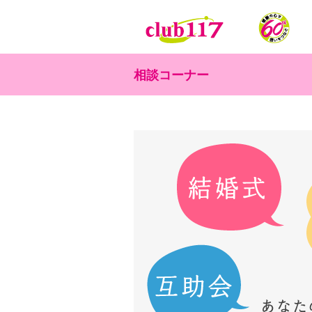
メインコンテンツに移動
相談コーナー