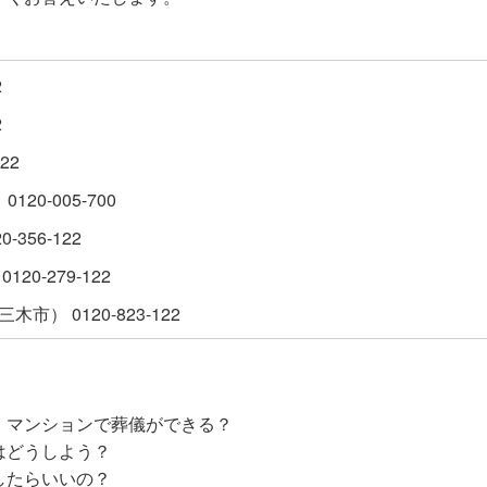
2
2
22
20-005-700
-356-122
0-279-122
） 0120-823-122
・マンションで葬儀ができる？
はどうしよう？
したらいいの？