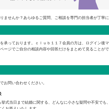
りませんか？あらゆるご質問、ご相談を専門の担当者が丁寧に
を承っております。ｃｌｕｂ１１７会員の方は、ログイン後マ
ページでご自分の相談内容や回答だけをまとめて見ることがで
でお問い合わせください。
談
ら挙式当日まで結婚に関する、どんなに小さな疑問や不安でも
すくお答えいたします。