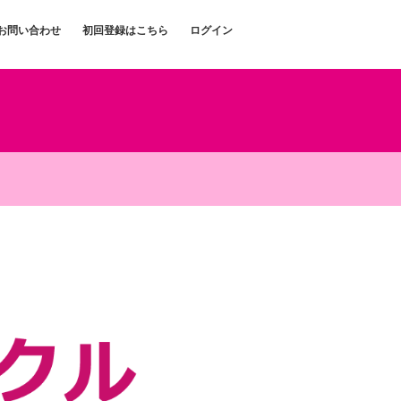
お問い合わせ
初回登録はこちら
ログイン