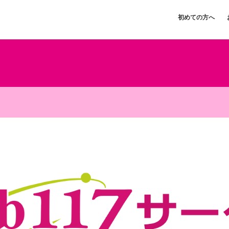
初めての方へ