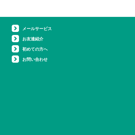
メールサービス
お友達紹介
初めての方へ
お問い合わせ