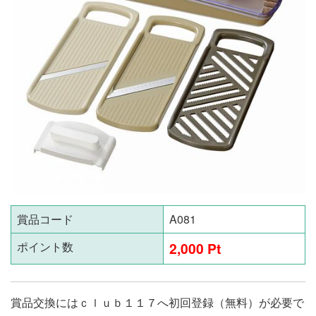
賞品コード
A081
ポイント数
2,000 Pt
賞品交換にはｃｌｕｂ１１７へ初回登録（無料）が必要で