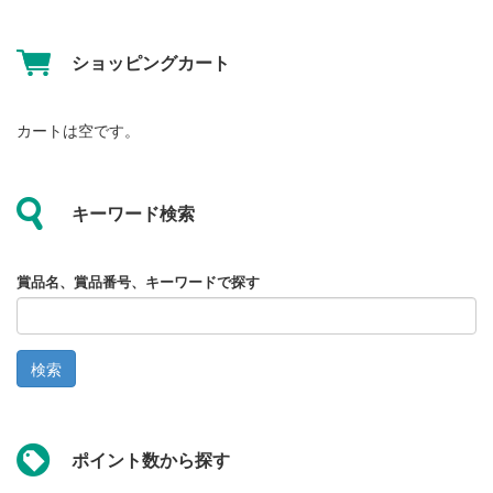
ショッピングカート
カートは空です。
キーワード検索
賞品名、賞品番号、キーワードで探す
検索
ポイント数から探す