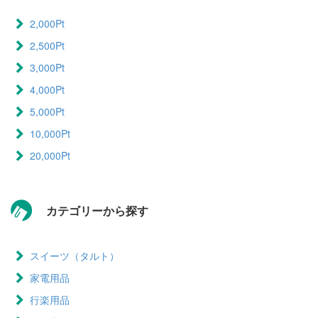
2,000Pt
2,500Pt
3,000Pt
4,000Pt
5,000Pt
10,000Pt
20,000Pt
カテゴリーから探す
スイーツ（タルト）
家電用品
行楽用品