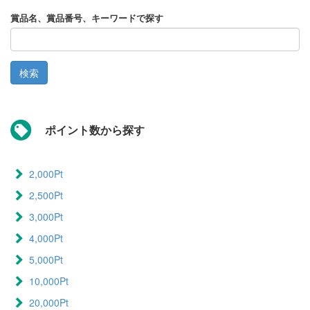
賞品名、賞品番号、キーワードで探す
検索
ポイント数から探す
2,000Pt
2,500Pt
3,000Pt
4,000Pt
5,000Pt
10,000Pt
20,000Pt