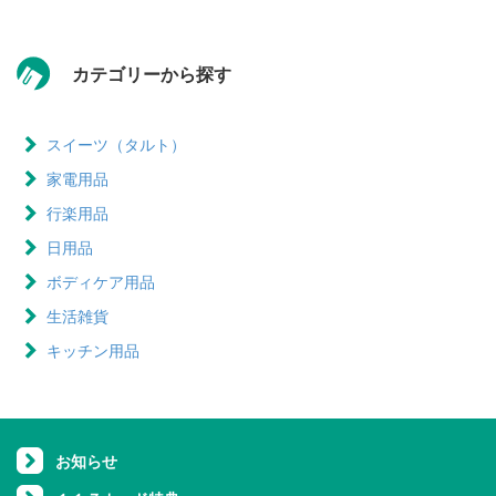
カテゴリーから探す
スイーツ（タルト）
家電用品
行楽用品
日用品
ボディケア用品
生活雑貨
キッチン用品
お知らせ