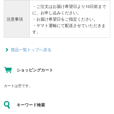
・ご注文はお届け希望日より10日前まで
に、お申し込みください。
注意事項
・お届け希望日をご指定ください。
・ヤマト運輸にて配送させていただきま
す。
賞品一覧トップへ戻る
ショッピングカート
カートは空です。
キーワード検索