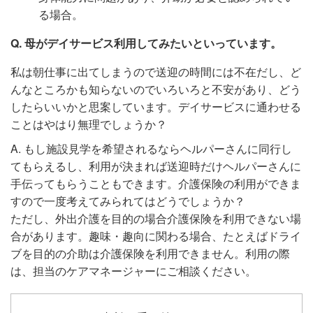
る場合。
Q. 母がデイサービス利用してみたいといっています。
私は朝仕事に出てしまうので送迎の時間には不在だし、ど
んなところかも知らないのでいろいろと不安があり、どう
したらいいかと思案しています。デイサービスに通わせる
ことはやはり無理でしょうか？
A. もし施設見学を希望されるならヘルパーさんに同行し
てもらえるし、利用が決まれば送迎時だけヘルパーさんに
手伝ってもらうこともできます。介護保険の利用ができま
すので一度考えてみられてはどうでしょうか？
ただし、外出介護を目的の場合介護保険を利用できない場
合があります。趣味・趣向に関わる場合、たとえばドライ
ブを目的の介助は介護保険を利用できません。利用の際
は、担当のケアマネージャーにご相談ください。