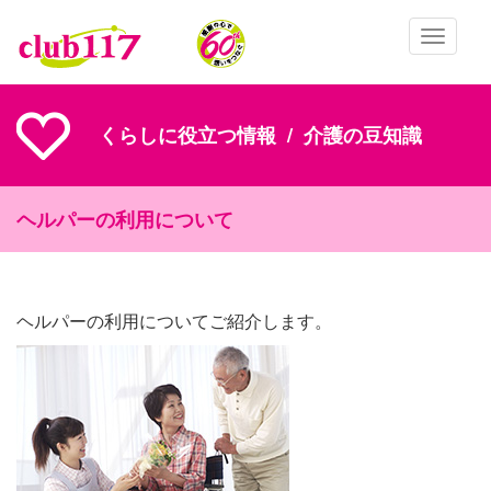
メインコンテンツに移動
Toggle
navigatio
くらしに役立つ情報
介護の豆知識
ヘルパーの利用について
ヘルパーの利用についてご紹介します。