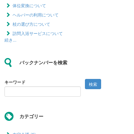
体位変換について
ヘルパーの利用について
杖の選び方について
訪問入浴サービスについて
続き...
バックナンバーを検索
キーワード
検索
カテゴリー