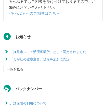
あっぷるでもご相談を受け付けておりますので、お
気軽にお問い合わせ下さい。
»あっぷるへのご相談はこちら
お知らせ
「姫路市シニア活躍事業所」として認定されました。
「わが社の健康宣言」登録事業所に認定
一覧を見る
バックナンバー
介護保険の利用について