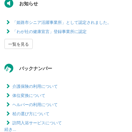
お知らせ
「姫路市シニア活躍事業所」として認定されました。
「わが社の健康宣言」登録事業所に認定
一覧を見る
バックナンバー
介護保険の利用について
体位変換について
ヘルパーの利用について
杖の選び方について
訪問入浴サービスについて
続き...