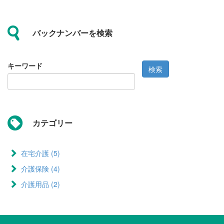
バックナンバーを検索
キーワード
検索
カテゴリー
在宅介護 (5)
Apply 在宅介護 filter
介護保険 (4)
Apply 介護保険 filter
介護用品 (2)
Apply 介護用品 filter