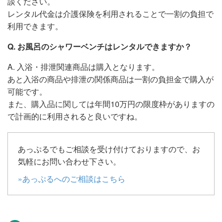
談ください。
レンタル代金は介護保険を利用されることで一割の負担で
利用できます。
Q. お風呂のシャワーベンチはレンタルできますか？
A. 入浴・排泄関連商品は購入となります。
あと入浴の商品や排泄の関係商品は一割の負担金で購入が
可能です。
また、購入品に関しては年間10万円の限度枠がありますの
で計画的に利用されると良いですね。
あっぷるでもご相談を受け付けておりますので、お
気軽にお問い合わせ下さい。
»あっぷるへのご相談はこちら