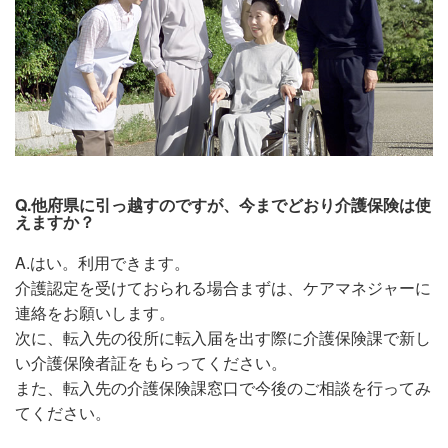
Q.他府県に引っ越すのですが、今までどおり介護保険は使
えますか？
A.はい。利用できます。
介護認定を受けておられる場合まずは、ケアマネジャーに
連絡をお願いします。
次に、転入先の役所に転入届を出す際に介護保険課で新し
い介護保険者証をもらってください。
また、転入先の介護保険課窓口で今後のご相談を行ってみ
てください。