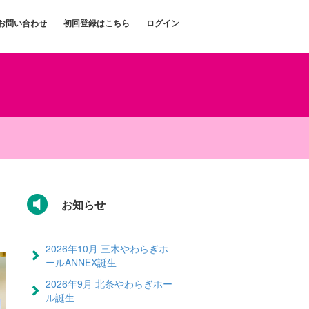
お問い合わせ
初回登録はこちら
ログイン
お知らせ
2026年10月 三木やわらぎホ
ールANNEX誕生
2026年9月 北条やわらぎホー
ル誕生