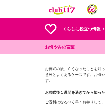
メインコンテンツに移動
くらしに役立つ情報
お悔やみの言葉
お葬式の後、亡くなったことを知っ
意外とよくあるケースです。お悔や
す。
お葬式後１週間を過ぎてから知った
ご香料はなるべく早くお参りして、