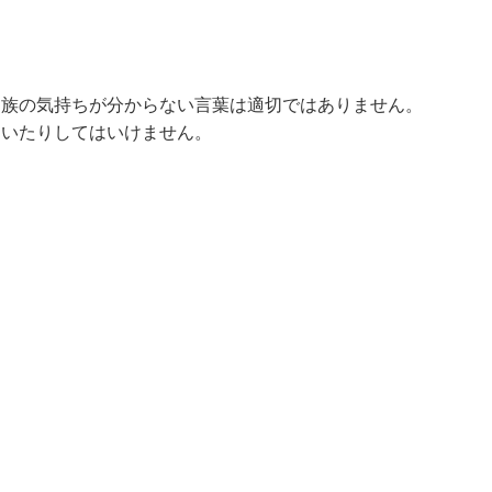
遺族の気持ちが分からない言葉は適切ではありません。
たいたりしてはいけません。