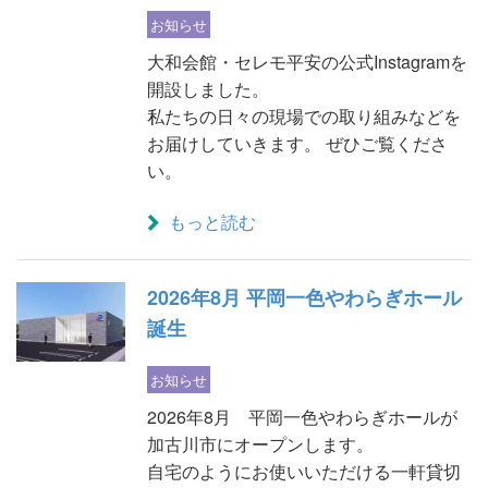
お知らせ
大和会館・セレモ平安の公式Instagramを
開設しました。
私たちの日々の現場での取り組みなどを
お届けしていきます。 ぜひご覧くださ
い。
もっと読む
2026年8月 平岡一色やわらぎホール
誕生
お知らせ
2026年8月 平岡一色やわらぎホールが
加古川市にオープンします。
自宅のようにお使いいただける一軒貸切