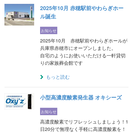
2025年10月 赤穂駅前やわらぎホー
ル誕生
お知らせ
2025年10月 赤穂駅前やわらぎホールが
兵庫県赤穂市にオープンしました。
自宅のようにお使いいただける一軒貸切
りの家族葬会館です
もっと読む
小型高濃度酸素発生器 オキシーズ
お知らせ
高濃度酸素でリフレッシュしましょう！1
日20分で無理なく手軽に高濃度酸素を！