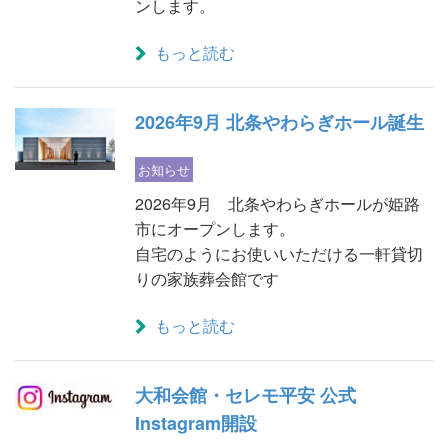
ンします。
もっと読む
2026年9月 北条やわらぎホール誕生
お知らせ
2026年9月 北条やわらぎホールが姫路
市にオープンします。
自宅のようにお使いいただける一軒貸切
りの家族葬会館です
もっと読む
大和会館・セレモ平安 公式
Instagram開設