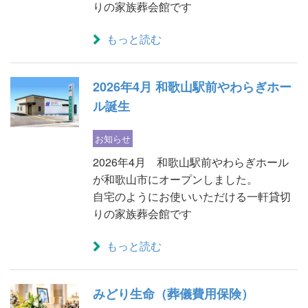
りの家族葬会館です
もっと読む
2026年4月 和歌山駅前やわらぎホー
ル誕生
お知らせ
2026年4月 和歌山駅前やわらぎホール
が和歌山市にオープンしました。
自宅のようにお使いいただける一軒貸切
りの家族葬会館です
もっと読む
みどり生命（葬儀費用保険）