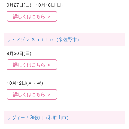
9月27日(日)・10月18日(日)
詳しくはこちら ＞
ラ・メゾン Ｓｕｉｔｅ（泉佐野市）
8月30日(日)
詳しくはこちら ＞
10月12日(月・祝)
詳しくはこちら ＞
ラヴィーナ和歌山（和歌山市）