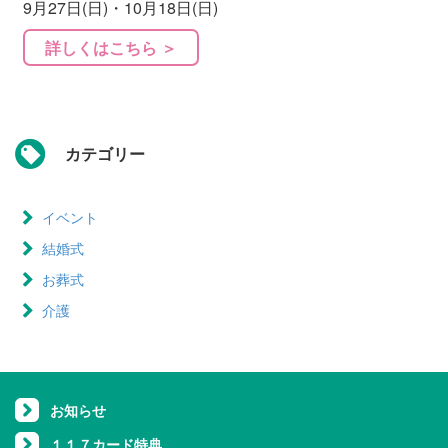
9月27日(日)・10月18日(日)
詳しくはこちら ＞
カテゴリー
イベント
結婚式
お葬式
介護
お知らせ
１１７カード特典