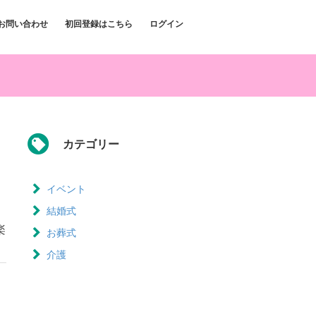
お問い合わせ
初回登録はこちら
ログイン
カテゴリー
イベント
結婚式
楽
お葬式
介護