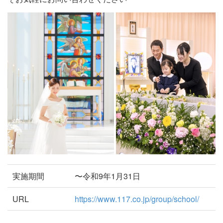
実施期間
〜令和9年1月31日
URL
https://www.117.co.jp/group/school/