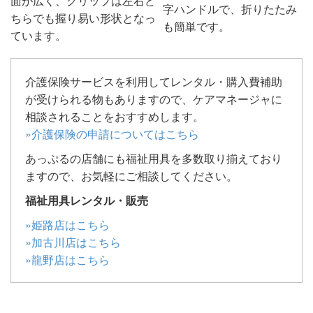
面が広く、グリップは左右ど
字ハンドルで、折りたたみ
ちらでも握り易い形状となっ
も簡単です。
ています。
介護保険サービスを利用してレンタル・購入費補助
が受けられる物もありますので、ケアマネージャに
相談されることをおすすめします。
»介護保険の申請についてはこちら
あっぷるの店舗にも福祉用具を多数取り揃えており
ますので、お気軽にご相談してください。
福祉用具レンタル・販売
»姫路店はこちら
»加古川店はこちら
»龍野店はこちら