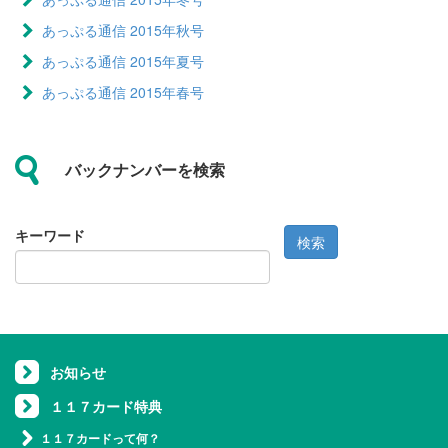
あっぷる通信 2015年秋号
あっぷる通信 2015年夏号
あっぷる通信 2015年春号
バックナンバーを検索
キーワード
検索
お知らせ
１１７カード特典
１１７カードって何？