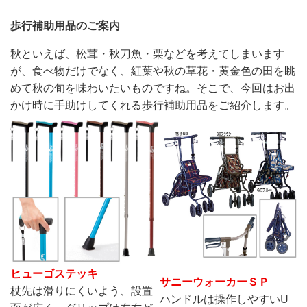
歩行補助用品のご案内
秋といえば、松茸・秋刀魚・栗などを考えてしまいます
が、食べ物だけでなく、紅葉や秋の草花・黄金色の田を眺
めて秋の旬を味わいたいものですね。そこで、今回はお出
かけ時に手助けしてくれる歩行補助用品をご紹介します。
ヒューゴステッキ
サニーウォーカーＳＰ
杖先は滑りにくいよう、設置
ハンドルは操作しやすいU