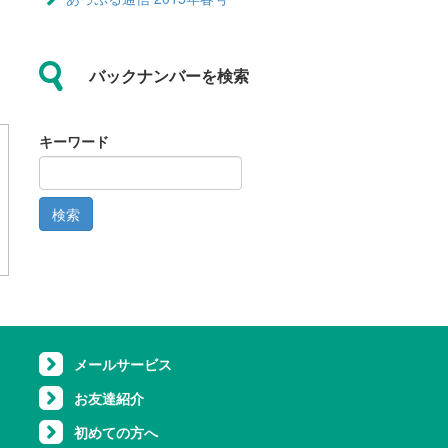
バックナンバーを検索
キーワード
検索
メールサービス
お友達紹介
初めての方へ