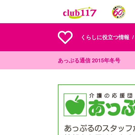
メインコンテンツに移動
くらしに役立つ情報
あっぷる通信 2015年冬号