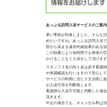
あっぷる訪問入浴サービスのご案内
寒い季節が到来しました。そんな日
めたいですね。あっぷる訪問入浴で
部から温まる遠赤外線効果のある浴
この効果により短時間でも身体の芯
かけることなく入浴をして頂けます
スタッフ３名の内１名は必ず看護師
や体調確認を行いますので安心
サービスの利用に当たり主治医に血
が入浴可否を判断致します。
看護師が入浴不可能と判断した場合
頂きます。
中止の場合でも、キャンセル料は頂