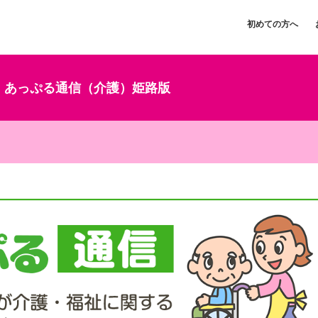
初めての方へ
あっぷる通信（介護）姫路版